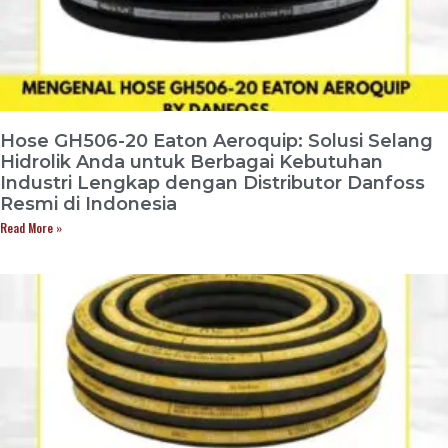
Hose GH506-20 Eaton Aeroquip: Solusi Selang
Hidrolik Anda untuk Berbagai Kebutuhan
Industri Lengkap dengan Distributor Danfoss
Resmi di Indonesia
Read More »