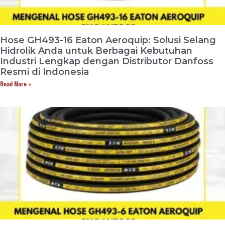
Hose GH493-16 Eaton Aeroquip: Solusi Selang
Hidrolik Anda untuk Berbagai Kebutuhan
Industri Lengkap dengan Distributor Danfoss
Resmi di Indonesia
Read More »