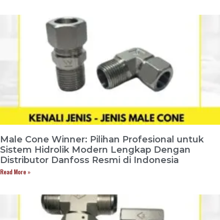
Male Cone Winner: Pilihan Profesional untuk
Sistem Hidrolik Modern Lengkap Dengan
Distributor Danfoss Resmi di Indonesia
Read More »