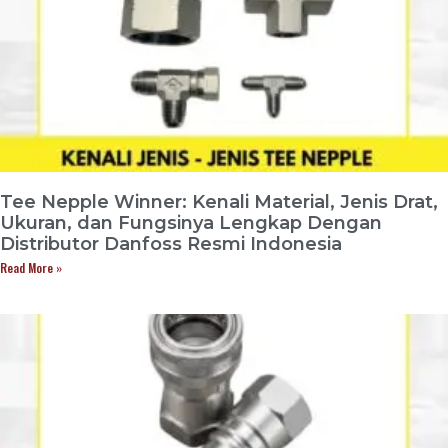
Tee Nepple Winner: Kenali Material, Jenis Drat,
Ukuran, dan Fungsinya Lengkap Dengan
Distributor Danfoss Resmi Indonesia
Read More »