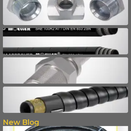
New Blog