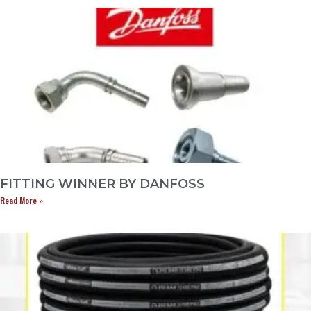
FITTING WINNER BY DANFOSS
Read More »