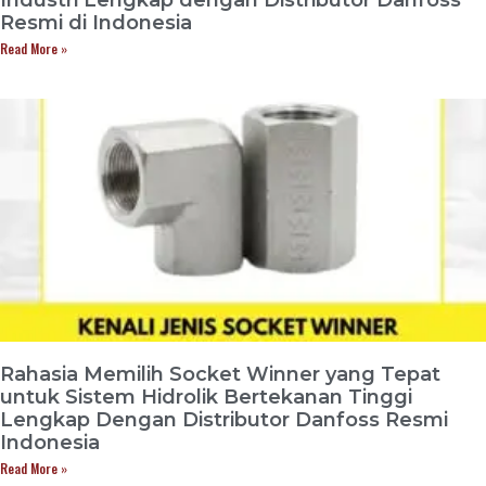
Resmi di Indonesia
Read More »
Rahasia Memilih Socket Winner yang Tepat
untuk Sistem Hidrolik Bertekanan Tinggi
Lengkap Dengan Distributor Danfoss Resmi
Indonesia
Read More »