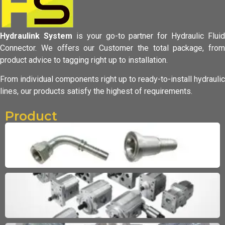
Hydraulink System
is your go-to partner for Hydraulic Fluid
Connector.
We offers our Customer the total package, from
product advice to tagging
right up to installation.
From individual components right up to ready-to-install hydraulic
lines,
our products satisfy the highest of requirements.
Product