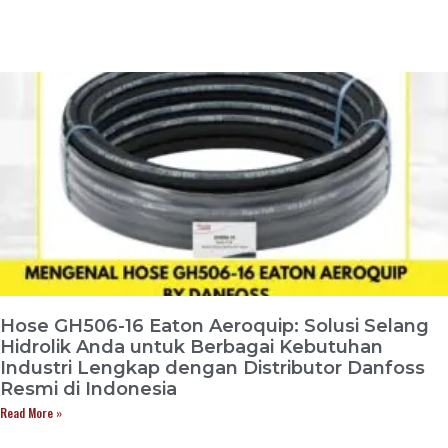
Hose GH506-16 Eaton Aeroquip: Solusi Selang
Hidrolik Anda untuk Berbagai Kebutuhan
Industri Lengkap dengan Distributor Danfoss
Resmi di Indonesia
Read More »