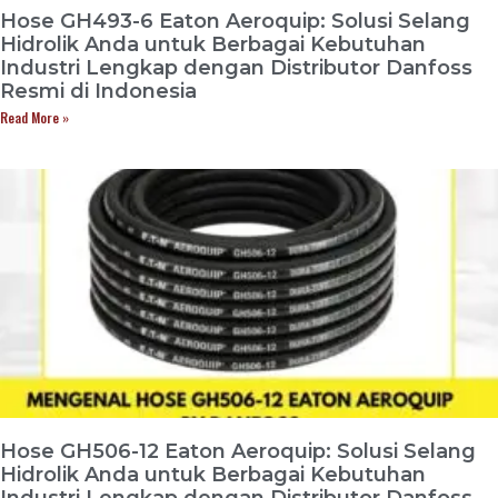
Hose GH493-6 Eaton Aeroquip: Solusi Selang
Hidrolik Anda untuk Berbagai Kebutuhan
Industri Lengkap dengan Distributor Danfoss
Resmi di Indonesia
Read More »
Hose GH506-12 Eaton Aeroquip: Solusi Selang
Hidrolik Anda untuk Berbagai Kebutuhan
Industri Lengkap dengan Distributor Danfoss