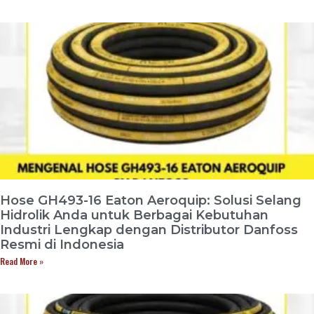
Hose GH493-16 Eaton Aeroquip: Solusi Selang
Hidrolik Anda untuk Berbagai Kebutuhan
Industri Lengkap dengan Distributor Danfoss
Resmi di Indonesia
Read More »