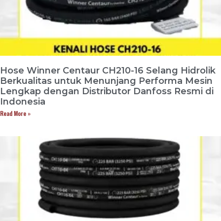
Hose Winner Centaur CH210-16 Selang Hidrolik
Berkualitas untuk Menunjang Performa Mesin
Lengkap dengan Distributor Danfoss Resmi di
Indonesia
Read More »