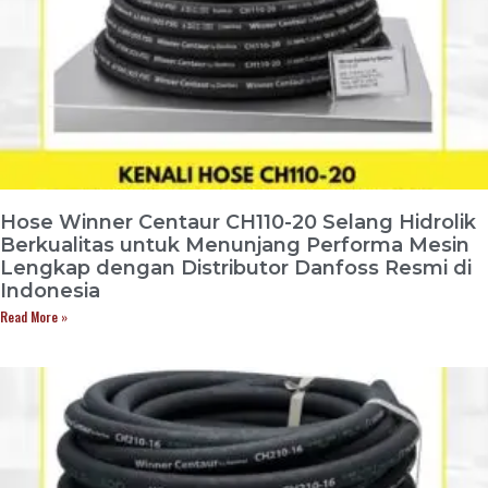
Hose Winner Centaur CH110-20 Selang Hidrolik
Berkualitas untuk Menunjang Performa Mesin
Lengkap dengan Distributor Danfoss Resmi di
Indonesia
Read More »