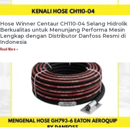
Hose Winner Centaur CH110-04 Selang Hidrolik
Berkualitas untuk Menunjang Performa Mesin
Lengkap dengan Distributor Danfoss Resmi di
Indonesia
Read More »