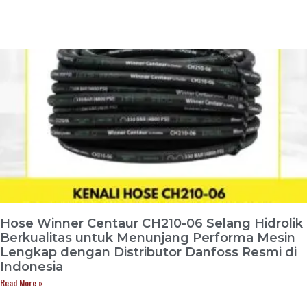
Hose Winner Centaur CH210-06 Selang Hidrolik
Berkualitas untuk Menunjang Performa Mesin
Lengkap dengan Distributor Danfoss Resmi di
Indonesia
Read More »