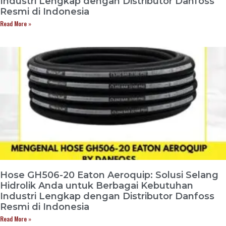
Industri Lengkap dengan Distributor Danfoss
Resmi di Indonesia
Read More »
Hose GH506-20 Eaton Aeroquip: Solusi Selang
Hidrolik Anda untuk Berbagai Kebutuhan
Industri Lengkap dengan Distributor Danfoss
Resmi di Indonesia
Read More »