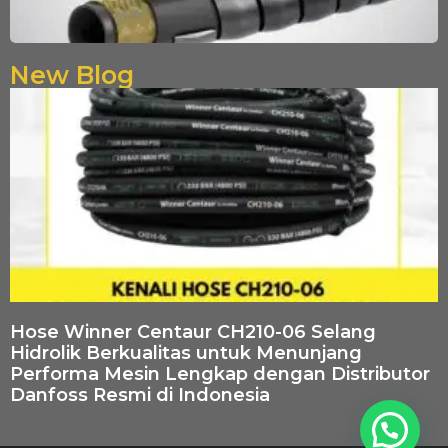
New Blog
Hose Winner Centaur CH210-06 Selang
Hidrolik Berkualitas untuk Menunjang
Performa Mesin Lengkap dengan Distributor
Danfoss Resmi di Indonesia