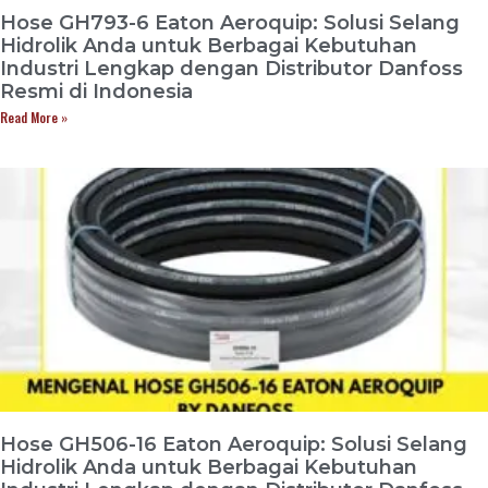
Hose GH793-6 Eaton Aeroquip: Solusi Selang
Hidrolik Anda untuk Berbagai Kebutuhan
Industri Lengkap dengan Distributor Danfoss
Resmi di Indonesia
Read More »
Hose GH506-16 Eaton Aeroquip: Solusi Selang
Hidrolik Anda untuk Berbagai Kebutuhan