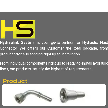
Hydraulink System
is your go-to partner for Hydraulic Fluid
Connector.
We offers our Customer the total package, from
product advice to tagging
right up to installation.
From individual components right up to ready-to-install hydraulic
lines,
our products satisfy the highest of requirements.
Product