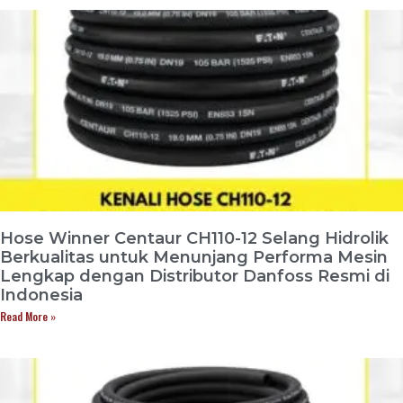
Hose Winner Centaur CH110-12 Selang Hidrolik
Berkualitas untuk Menunjang Performa Mesin
Lengkap dengan Distributor Danfoss Resmi di
Indonesia
Read More »